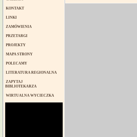
KONTAKT
LINKI
ZAMÓWIENIA
PRZETARGI
PROJEKTY
MAPA STRONY
POLECAMY
LITERATURA REGIONALNA
ZAPYTAJ
BIBLIOTEKARZA
WIRTUALNA WYCIECZKA