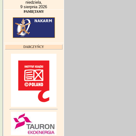
niedziela,
9 sierpnia 2026
PAMIĘTAMY
DARCZYŃCY