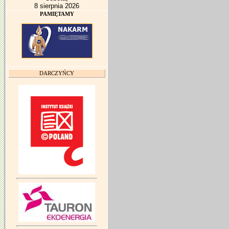
8 sierpnia 2026
PAMIĘTAMY
DARCZYŃCY