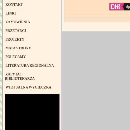
KONTAKT
LINKI
ZAMÓWIENIA
PRZETARGI
PROJEKTY
MAPA STRONY
POLECAMY
LITERATURA REGIONALNA
ZAPYTAJ
BIBLIOTEKARZA
WIRTUALNA WYCIECZKA