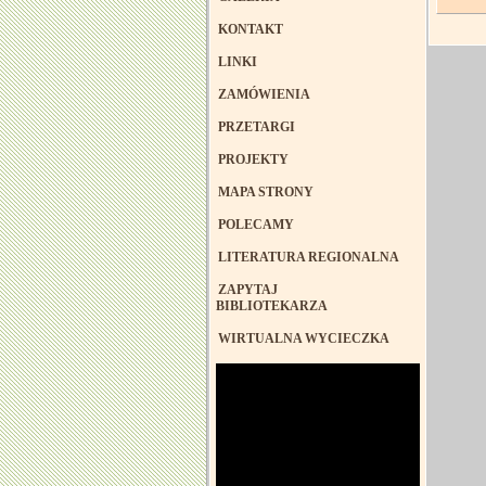
KONTAKT
LINKI
ZAMÓWIENIA
PRZETARGI
PROJEKTY
MAPA STRONY
POLECAMY
LITERATURA REGIONALNA
ZAPYTAJ
BIBLIOTEKARZA
WIRTUALNA WYCIECZKA