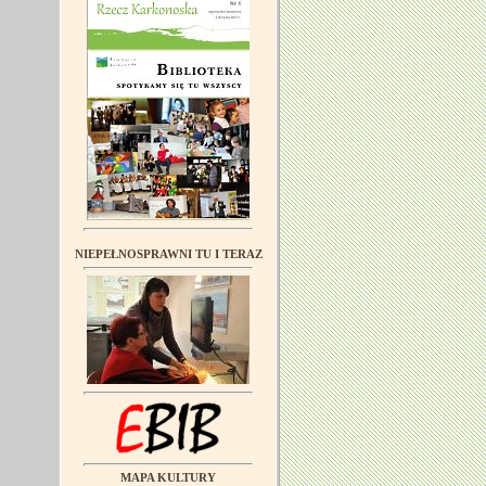
NIEPEŁNOSPRAWNI TU I TERAZ
MAPA KULTURY