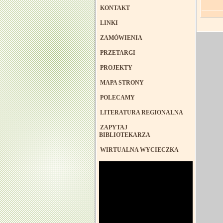
KONTAKT
LINKI
ZAMÓWIENIA
PRZETARGI
PROJEKTY
MAPA STRONY
POLECAMY
LITERATURA REGIONALNA
ZAPYTAJ
BIBLIOTEKARZA
WIRTUALNA WYCIECZKA