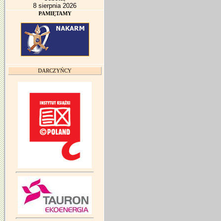
8 sierpnia 2026
PAMIĘTAMY
DARCZYŃCY