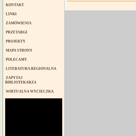
KONTAKT
LINKI
ZAMÓWIENIA
PRZETARGI
PROJEKTY
MAPA STRONY
POLECAMY
LITERATURA REGIONALNA
ZAPYTAJ
BIBLIOTEKARZA
WIRTUALNA WYCIECZKA