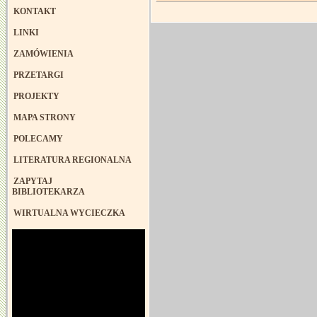
KONTAKT
LINKI
ZAMÓWIENIA
PRZETARGI
PROJEKTY
MAPA STRONY
POLECAMY
LITERATURA REGIONALNA
ZAPYTAJ
BIBLIOTEKARZA
WIRTUALNA WYCIECZKA