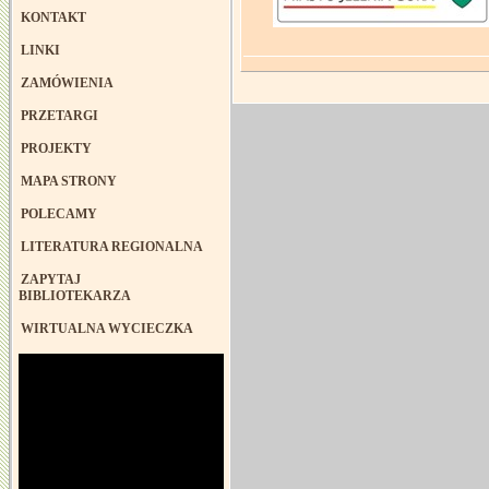
KONTAKT
LINKI
ZAMÓWIENIA
PRZETARGI
PROJEKTY
MAPA STRONY
POLECAMY
LITERATURA REGIONALNA
ZAPYTAJ
BIBLIOTEKARZA
WIRTUALNA WYCIECZKA