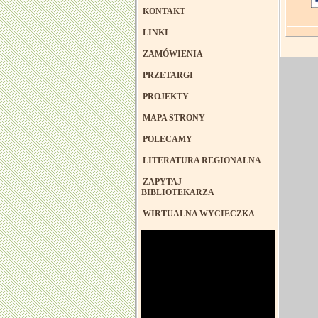
KONTAKT
LINKI
ZAMÓWIENIA
PRZETARGI
PROJEKTY
MAPA STRONY
POLECAMY
LITERATURA REGIONALNA
ZAPYTAJ
BIBLIOTEKARZA
WIRTUALNA WYCIECZKA