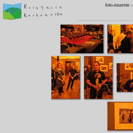
foto-ruszenie 