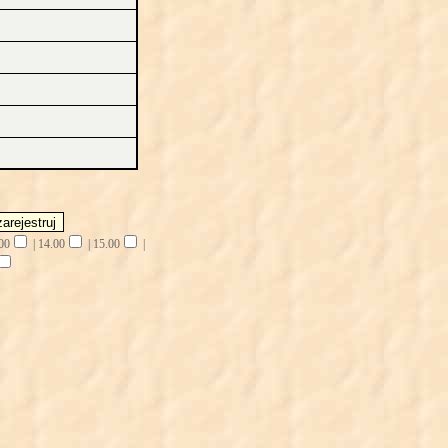
00
|
14.00
|
15.00
|