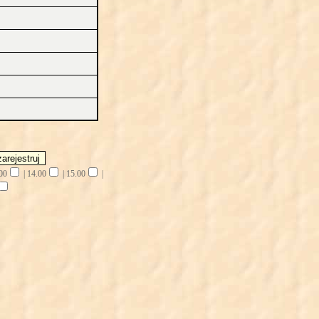
00
|
14.00
|
15.00
|