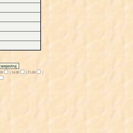
00
|
14.00
|
15.00
|