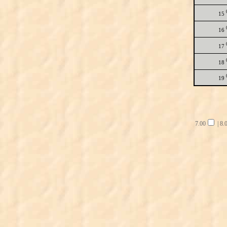
15
16
17
18
19
7.00
|
8.