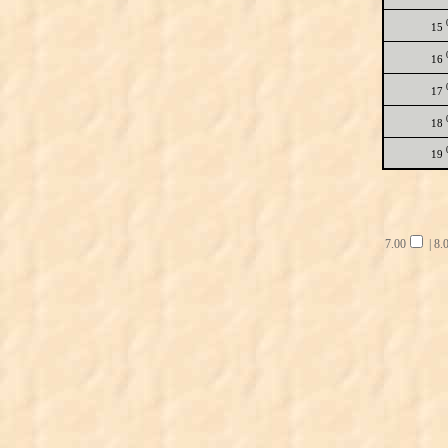
15
16
17
18
19
7.00
|
8.