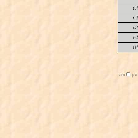
15
16
17
18
19
7.00
|
8.