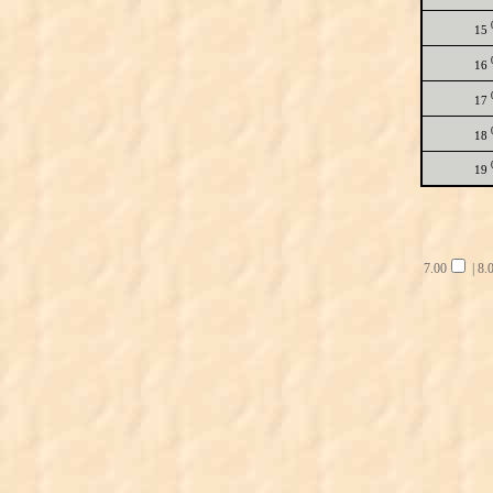
15
16
17
18
19
7.00
|
8.