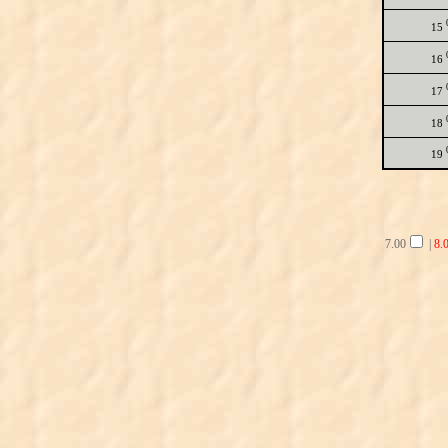
15
16
17
18
19
7.00
|
8.