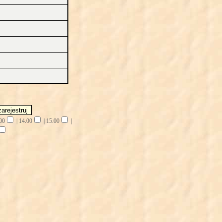
00
|
14.00
|
15.00
|