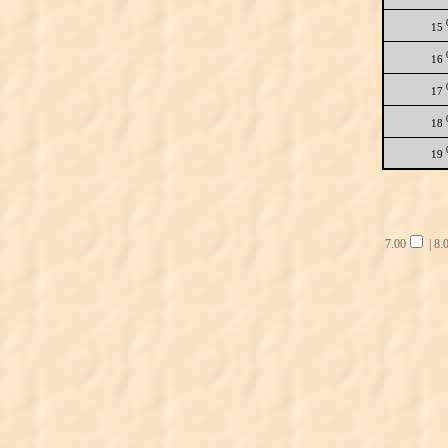
15
16
17
18
19
7.00
|
8.