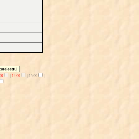
00
|
14.00
|
15.00
|