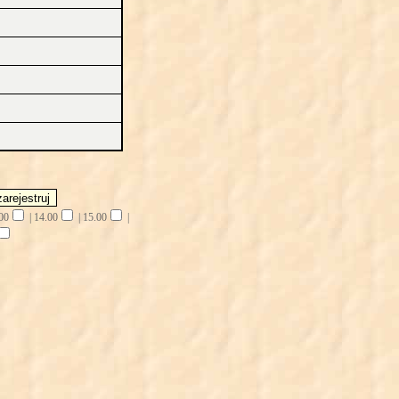
00
|
14.00
|
15.00
|