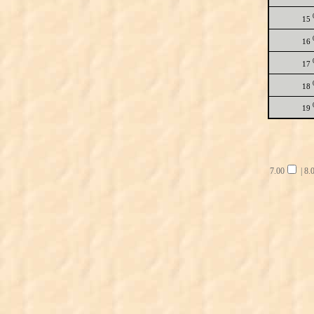
15
16
17
18
19
7.00
|
8.