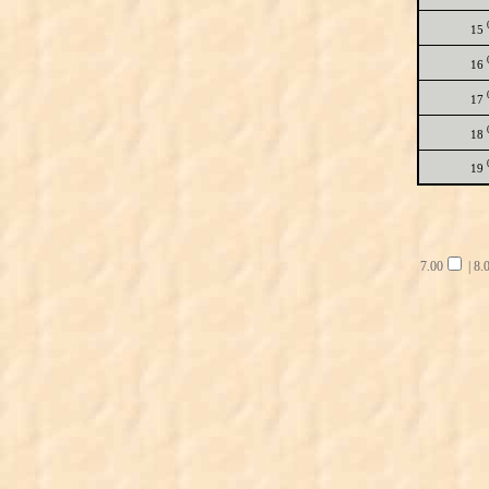
15
16
17
18
19
7.00
|
8.