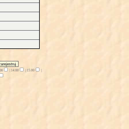
00
|
14.00
|
15.00
|