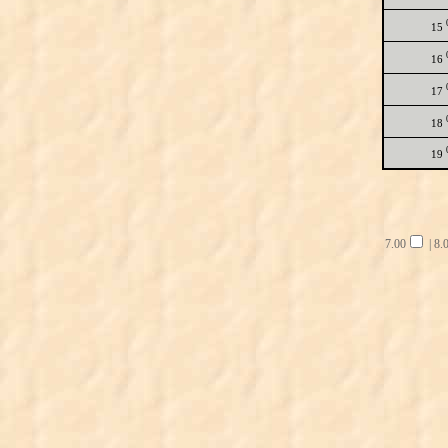
15
16
17
18
19
7.00
|
8.