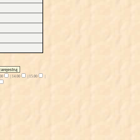
00
|
14.00
|
15.00
|