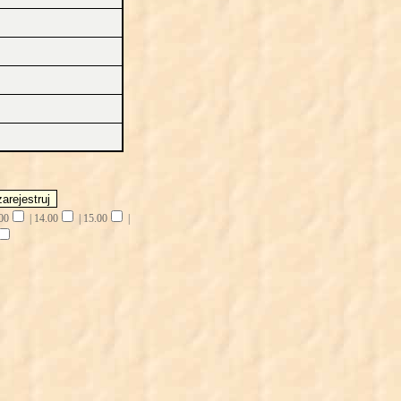
00
|
14.00
|
15.00
|