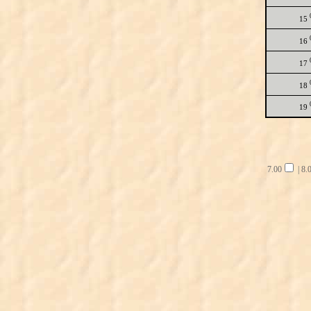
15
16
17
18
19
7.00
|
8.