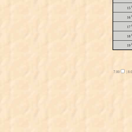
15
16
17
18
19
7.00
|
8.