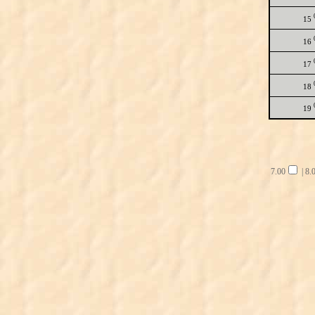
15
16
17
18
19
7.00
|
8.