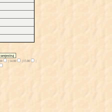
00
|
14.00
|
15.00
|