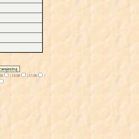
00
|
14.00
|
15.00
|