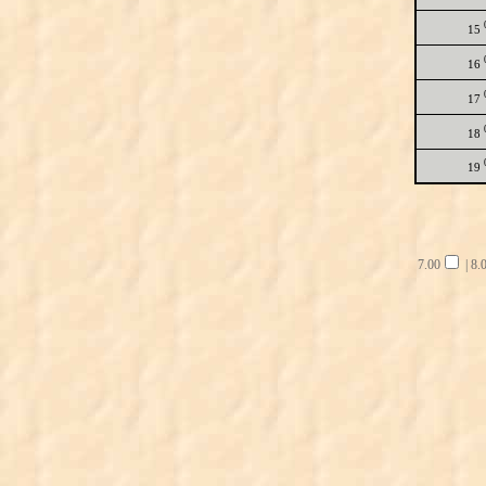
15
16
17
18
19
7.00
|
8.