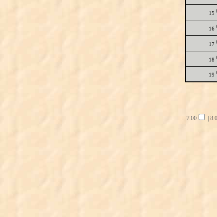
15
16
17
18
19
7.00
|
8.