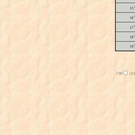
15
16
17
18
19
7.00
|
8.