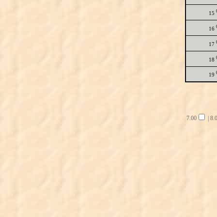
15
16
17
18
19
7.00
|
8.