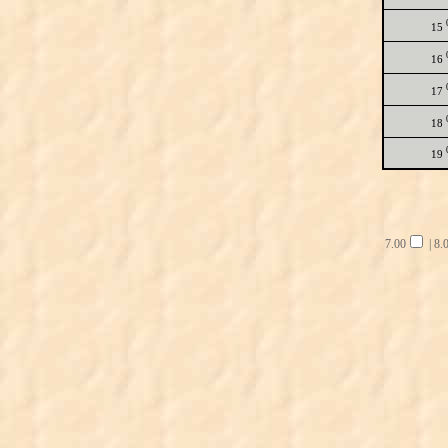
15
16
17
18
19
7.00
|
8.