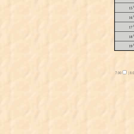
15
16
17
18
19
7.00
|
8.