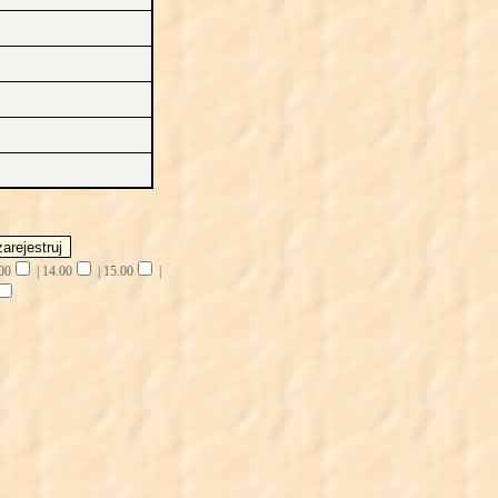
00
|
14.00
|
15.00
|