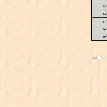
15
16
17
18
19
7.00
|
8.