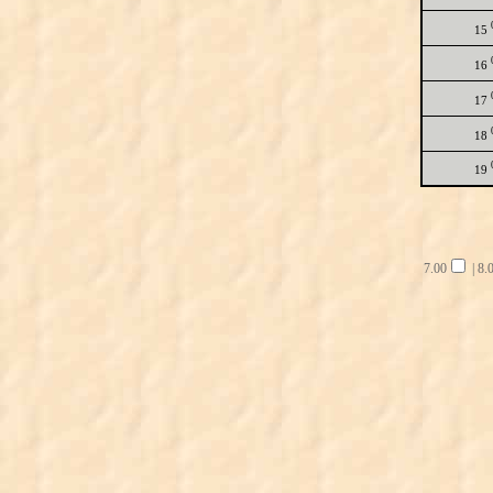
15
16
17
18
19
7.00
|
8.