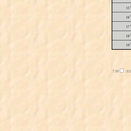
15
16
17
18
19
7.00
|
8.