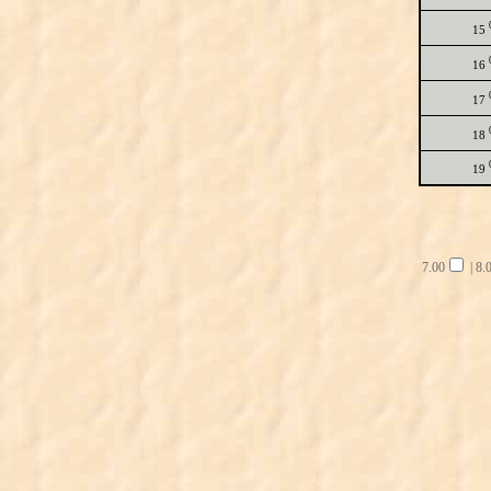
15
16
17
18
19
7.00
|
8.