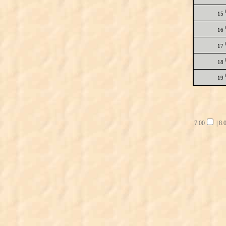
15
16
17
18
19
7.00
|
8.