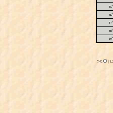
15
16
17
18
19
7.00
|
8.