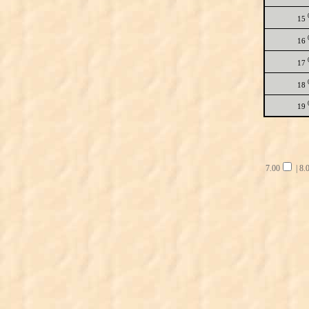
15
16
17
18
19
7.00
|
8.