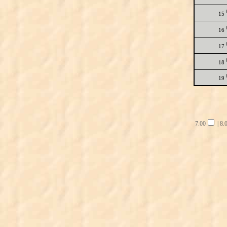
15
16
17
18
19
7.00
|
8.