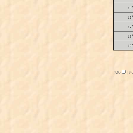
15
16
17
18
19
7.00
|
8.