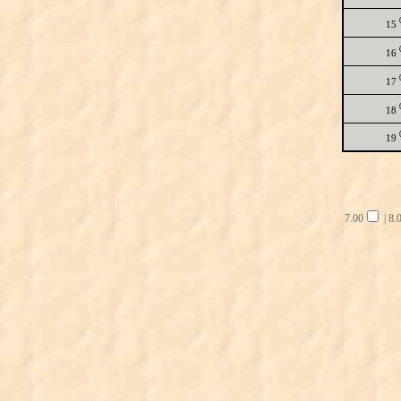
15
16
17
18
19
7.00
|
8.