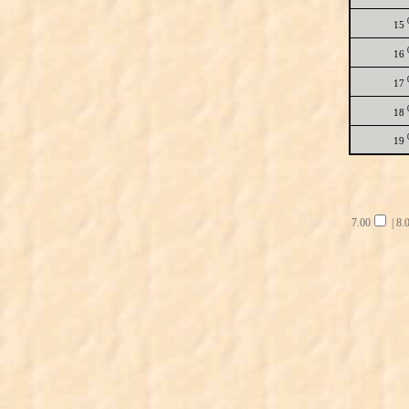
15
16
17
18
19
7.00
|
8.